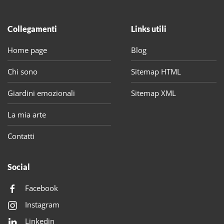
Collegamenti
Links utili
Home page
Blog
Chi sono
Sitemap HTML
Giardini emozionali
Sitemap XML
La mia arte
Contatti
Social
Facebook
Instagram
Linkedin