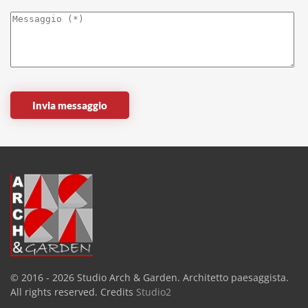
Invia messaggio
© 2016 -
2026
Studio Arch & Garden. Architetto paesaggista.
All rights reserved. Credits
Studio2