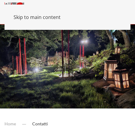
Skip to main content
Home
Contatti