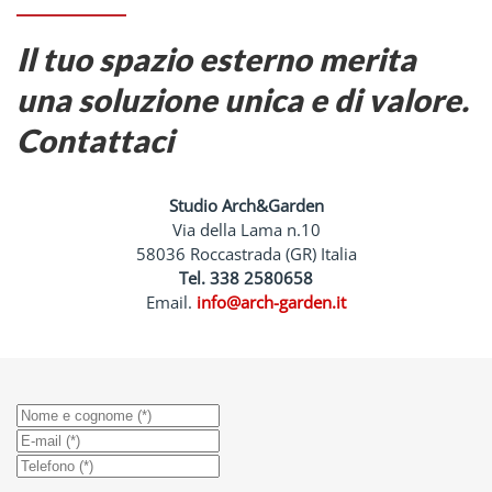
Il tuo spazio esterno merita
una soluzione unica e di valore.
Contattaci
Studio Arch&Garden
Via della Lama n.10
58036 Roccastrada (GR) Italia
Tel. 338 2580658
Email.
info@arch-garden.it