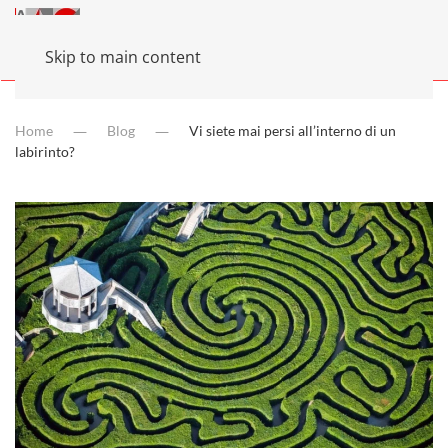
Skip to main content
Home
Blog
Vi siete mai persi all’interno di un
labirinto?