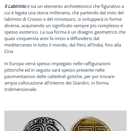
Il Labirinto
è sia un elemento architettonico che figurativo a
cui è legata una storia millenaria, che partendo dal mito del
labirinto di Cnosso e del minotauro, si svilupperà in forme
diverse, acquisendo un significato sempre più complesso e
spesso esoterico. La sua forma è un disegno geometrico che
quasi cinquemila anni fa inizio a diffondersi dal
mediterraneo in tutto il mondo, dal Perù all’India, fino alla
Cina
In Europa verrà spesso impiegato nelle raffigurazioni
pittoriche ed in seguito sarà spesso presente nelle
pavimentazioni delle cattedrali gotiche, per poi trovare
ampia collocazione all’interno dei Giardini, in forma
tridimensionale.