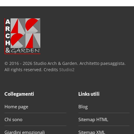
© 2016 -
2026
Studio Arch & Garden. Architetto paesaggista.
All rights reserved. Credits
Studio2
Collegamenti
Links utili
Home page
Blog
Chi sono
Sitemap HTML
Giardini emozionali
Sitemap XML