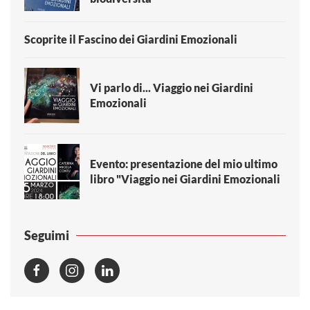
Scoprite il Fascino dei Giardini Emozionali
Vi parlo di... Viaggio nei Giardini
Emozionali
Evento: presentazione del mio ultimo
libro "Viaggio nei Giardini Emozionali
Seguimi