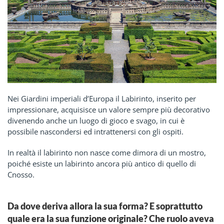
Nei Giardini imperiali d’Europa il Labirinto, inserito per
impressionare, acquisisce un valore sempre più decorativo
divenendo anche un luogo di gioco e svago, in cui è
possibile nascondersi ed intrattenersi con gli ospiti.
In realtà il labirinto non nasce come dimora di un mostro,
poiché esiste un labirinto ancora più antico di quello di
Cnosso.
Da dove deriva allora la sua forma? E soprattutto
quale era la sua funzione originale? Che ruolo aveva