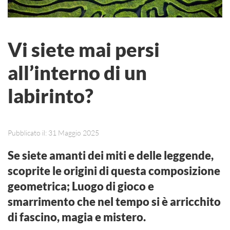
Vi siete mai persi
all’interno di un
labirinto?
Pubblicato il: 31 Maggio 2025
Se siete amanti dei miti e delle leggende,
scoprite le origini di questa composizione
geometrica; Luogo di gioco e
smarrimento che nel tempo si è arricchito
di fascino, magia e mistero.