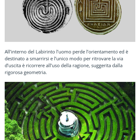
All’interno del Labirinto l’uomo perde l’orientamento ed è
destinato a smarrirsi e l’unico modo per ritrovare la via
d’uscita è ricorrere all’uso della ragione, suggerita dalla
rigorosa geometria.