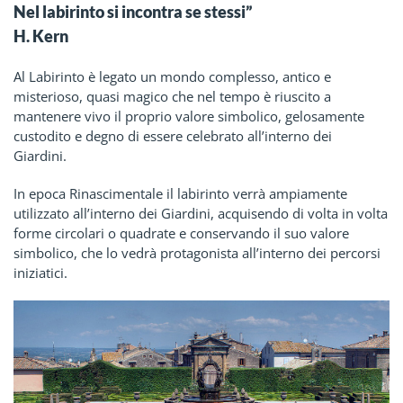
Nel labirinto si incontra se stessi”
H. Kern
Al Labirinto è legato un mondo complesso, antico e
misterioso, quasi magico che nel tempo è riuscito a
mantenere vivo il proprio valore simbolico, gelosamente
custodito e degno di essere celebrato all’interno dei
Giardini.
In epoca Rinascimentale il labirinto verrà ampiamente
utilizzato all’interno dei Giardini, acquisendo di volta in volta
forme circolari o quadrate e conservando il suo valore
simbolico, che lo vedrà protagonista all’interno dei percorsi
iniziatici.