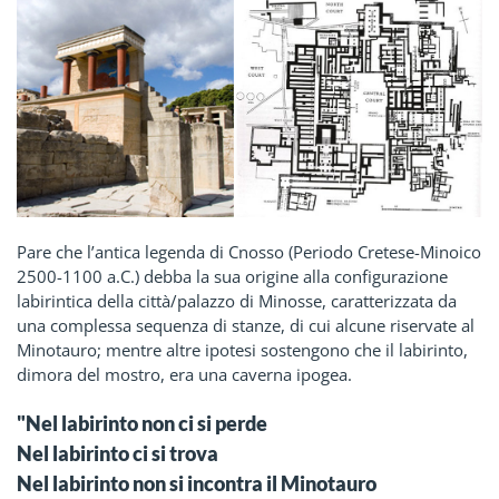
Pare che l’antica legenda di Cnosso (Periodo Cretese-Minoico
2500-1100 a.C.) debba la sua origine alla configurazione
labirintica della città/palazzo di Minosse, caratterizzata da
una complessa sequenza di stanze, di cui alcune riservate al
Minotauro; mentre altre ipotesi sostengono che il labirinto,
dimora del mostro, era una caverna ipogea.
"Nel labirinto non ci si perde
Nel labirinto ci si trova
Nel labirinto non si incontra il Minotauro