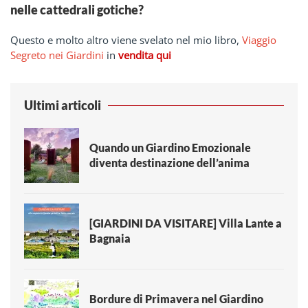
nelle cattedrali gotiche?
Questo e molto altro viene svelato nel mio libro,
Viaggio
Segreto nei Giardini
in
vendita qui
Ultimi articoli
Quando un Giardino Emozionale
diventa destinazione dell’anima
[GIARDINI DA VISITARE] Villa Lante a
Bagnaia
Bordure di Primavera nel Giardino