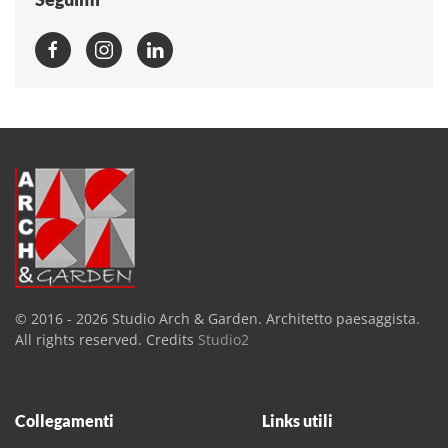
© 2016 -
2026
Studio Arch & Garden. Architetto paesaggista.
All rights reserved. Credits
Studio2
Collegamenti
Links utili