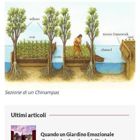
Sezione di un Chinampas
Ultimi articoli
Quando un Giardino Emozionale