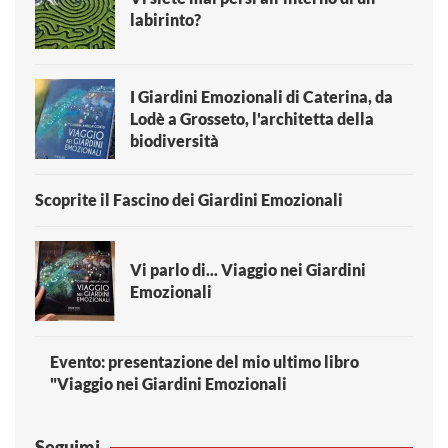
labirinto?
I Giardini Emozionali di Caterina, da
Lodè a Grosseto, l'architetta della
biodiversità
Scoprite il Fascino dei Giardini Emozionali
Vi parlo di... Viaggio nei Giardini
Emozionali
Evento: presentazione del mio ultimo libro
"Viaggio nei Giardini Emozionali
Seguimi