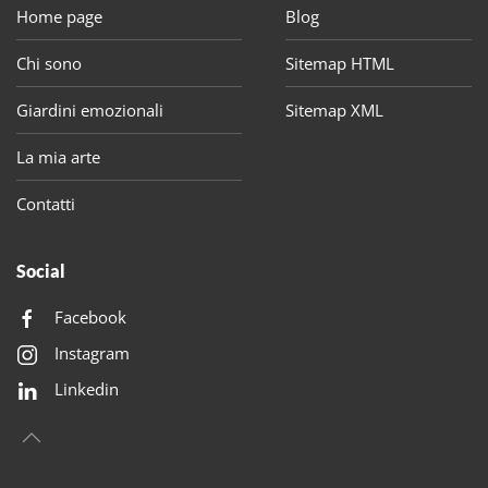
Home page
Blog
Chi sono
Sitemap HTML
Giardini emozionali
Sitemap XML
La mia arte
Contatti
Social
Facebook
Instagram
Linkedin