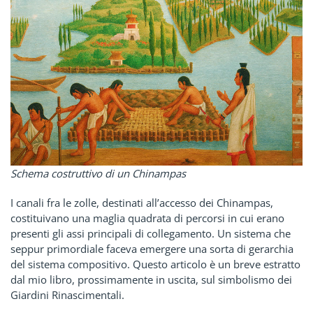
Schema costruttivo di un Chinampas
I canali fra le zolle, destinati all’accesso dei Chinampas,
costituivano una maglia quadrata di percorsi in cui erano
presenti gli assi principali di collegamento. Un sistema che
seppur primordiale faceva emergere una sorta di gerarchia
del sistema compositivo. Questo articolo è un breve estratto
dal mio libro, prossimamente in uscita, sul simbolismo dei
Giardini Rinascimentali.