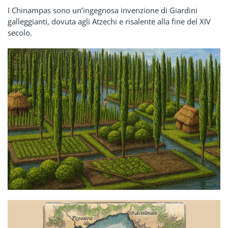
I Chinampas sono un’ingegnosa invenzione di Giardini
galleggianti, dovuta agli Atzechi e risalente alla fine del XIV
secolo.