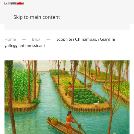
Skip to main content
Home
Blog
Scoprite i Chinampas, i Giardini
galleggianti messicani